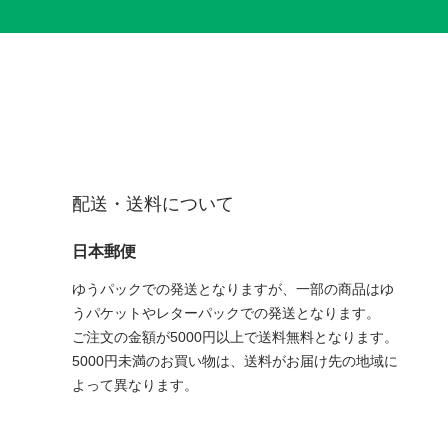
配送・送料について
日本郵便
ゆうパックでの発送となりますが、一部の商品はゆ
うパケットやレターパックでの発送となります。
ご注文の金額が5000円以上で送料無料となります。
5000円未満のお買い物は、送料がお届け先の地域に
よって異なります。