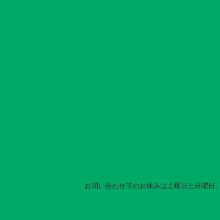
カレンダー
お問い合わせ等のお休みは土曜日と日曜日、