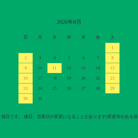
2026年8月
日
月
火
水
木
金
土
1
2
3
4
5
6
7
8
9
10
11
12
13
14
15
16
17
18
19
20
21
22
23
24
25
26
27
28
29
30
31
祝日です。 後日、営業日が変更になることがあります(変更等がある場