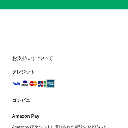
お支払いについて
クレジット
コンビニ
Amazon Pay
Amazonのアカウントに登録された配送先や支払い方