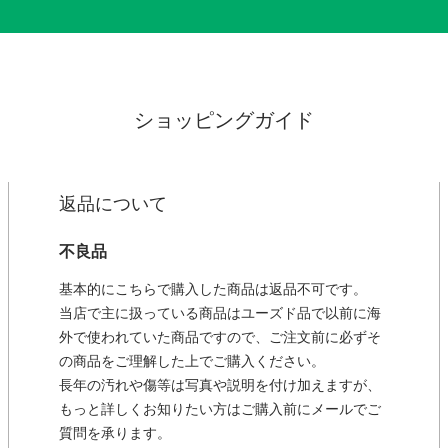
ショッピングガイド
返品について
不良品
基本的にこちらで購入した商品は返品不可です。
当店で主に扱っている商品はユーズド品で以前に海
外で使われていた商品ですので、ご注文前に必ずそ
の商品をご理解した上でご購入ください。
長年の汚れや傷等は写真や説明を付け加えますが、
もっと詳しくお知りたい方はご購入前にメールでご
質問を承ります。