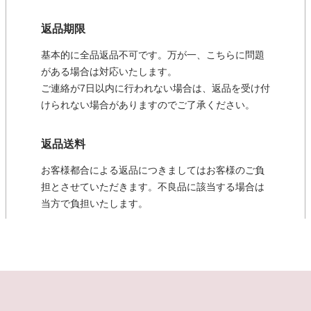
返品期限
基本的に全品返品不可です。万が一、こちらに問題
がある場合は対応いたします。
ご連絡が7日以内に行われない場合は、返品を受け付
けられない場合がありますのでご了承ください。
返品送料
お客様都合による返品につきましてはお客様のご負
担とさせていただきます。不良品に該当する場合は
当方で負担いたします。