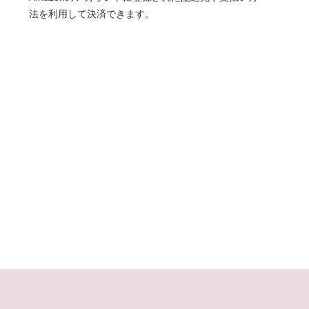
法を利用して決済できます。