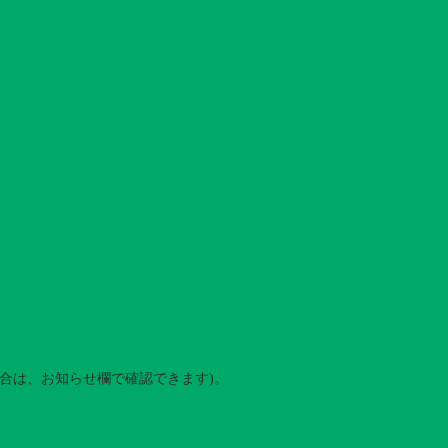
合は、お知らせ欄で確認できます)。