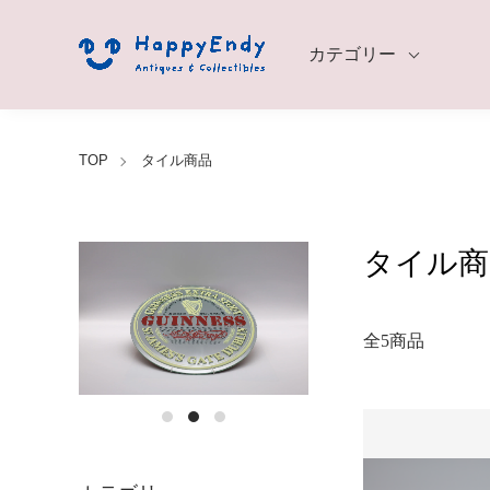
カテゴリー
TOP
タイル商品
タイル商
全5商品