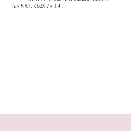
法を利用して決済できます。