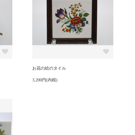
お花の絵のタイル
3,200円(内税)