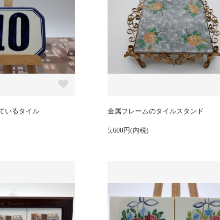
れているタイル
金属フレームのタイルスタンド
5,600円(内税)