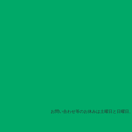
カレンダー
お問い合わせ等のお休みは土曜日と日曜日、