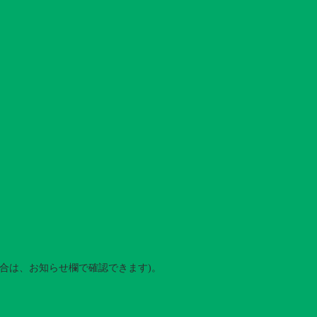
合は、お知らせ欄で確認できます)。