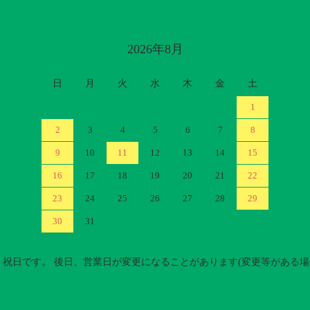
2026年8月
日
月
火
水
木
金
土
1
2
3
4
5
6
7
8
9
10
11
12
13
14
15
16
17
18
19
20
21
22
23
24
25
26
27
28
29
30
31
祝日です。 後日、営業日が変更になることがあります(変更等がある場