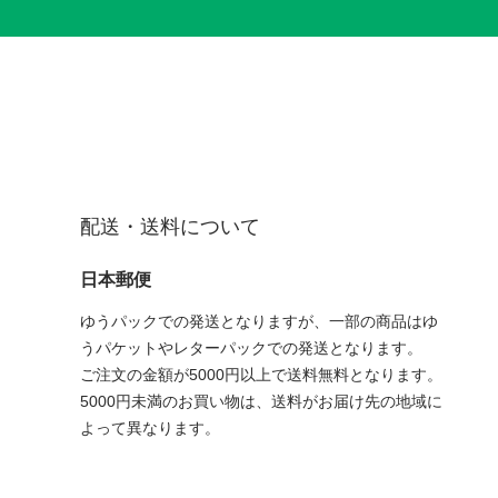
配送・送料について
日本郵便
ゆうパックでの発送となりますが、一部の商品はゆ
うパケットやレターパックでの発送となります。
ご注文の金額が5000円以上で送料無料となります。
5000円未満のお買い物は、送料がお届け先の地域に
よって異なります。