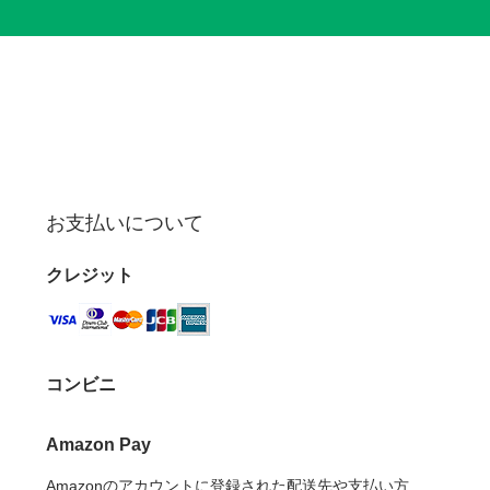
お支払いについて
クレジット
コンビニ
Amazon Pay
Amazonのアカウントに登録された配送先や支払い方