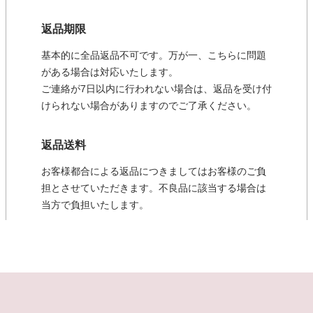
返品期限
基本的に全品返品不可です。万が一、こちらに問題
がある場合は対応いたします。
ご連絡が7日以内に行われない場合は、返品を受け付
けられない場合がありますのでご了承ください。
返品送料
お客様都合による返品につきましてはお客様のご負
担とさせていただきます。不良品に該当する場合は
当方で負担いたします。