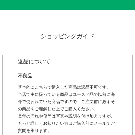
ショッピングガイド
返品について
不良品
基本的にこちらで購入した商品は返品不可です。
当店で主に扱っている商品はユーズド品で以前に海
外で使われていた商品ですので、ご注文前に必ずそ
の商品をご理解した上でご購入ください。
長年の汚れや傷等は写真や説明を付け加えますが、
もっと詳しくお知りたい方はご購入前にメールでご
質問を承ります。