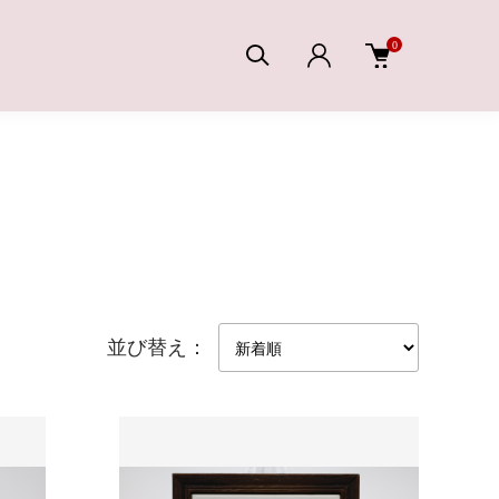
0
並び替え：