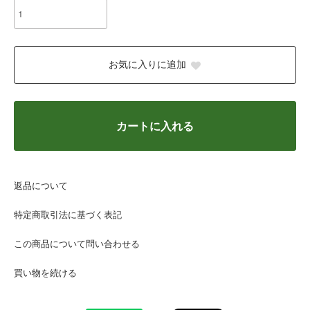
お気に入りに追加
カートに入れる
返品について
特定商取引法に基づく表記
この商品について問い合わせる
買い物を続ける