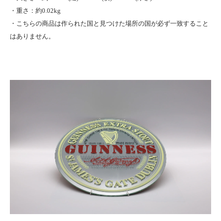
・重さ：約0.02kg
・こちらの商品は作られた国と見つけた場所の国が必ず一致すること
はありません。