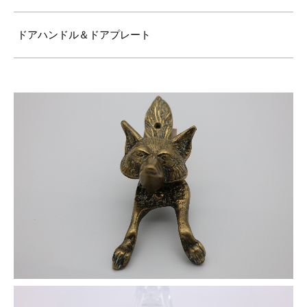
ドアハンドル＆ドアプレート