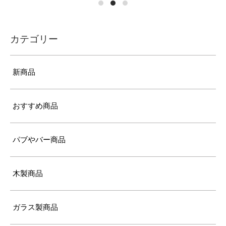
カテゴリー
新商品
おすすめ商品
パブやバー商品
木製商品
ガラス製商品