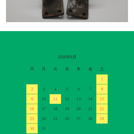
2026年8月
カレンダー
日
月
火
水
木
金
土
1
2
3
4
5
6
7
8
9
10
11
12
13
14
15
16
17
18
19
20
21
22
23
24
25
26
27
28
29
30
31