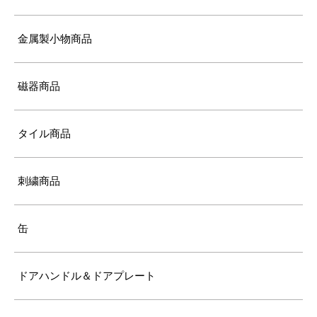
金属製小物商品
磁器商品
タイル商品
刺繍商品
缶
ドアハンドル＆ドアプレート