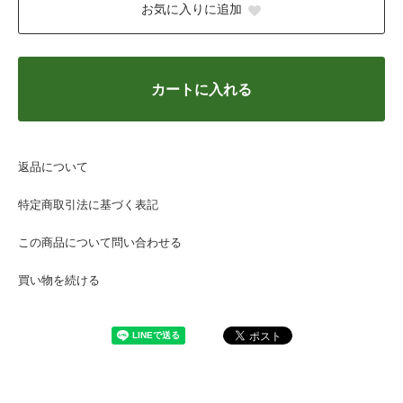
お気に入りに追加
カートに入れる
返品について
特定商取引法に基づく表記
この商品について問い合わせる
買い物を続ける