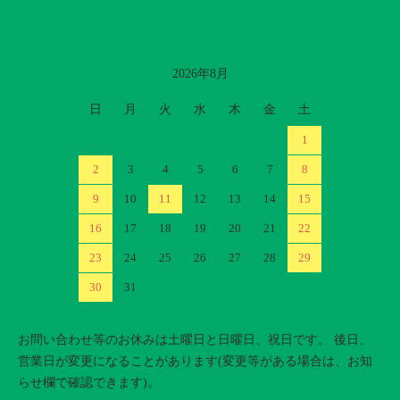
2026年8月
カレンダー
日
月
火
水
木
金
土
1
2
3
4
5
6
7
8
9
10
11
12
13
14
15
16
17
18
19
20
21
22
23
24
25
26
27
28
29
30
31
お問い合わせ等のお休みは土曜日と日曜日、祝日です。 後日、
営業日が変更になることがあります(変更等がある場合は、お知
らせ欄で確認できます)。