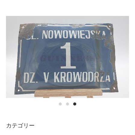
カテゴリー