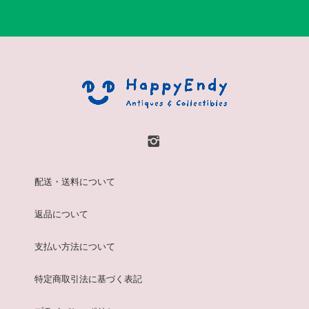
配送・送料について
返品について
支払い方法について
特定商取引法に基づく表記