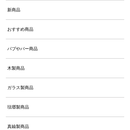
新商品
おすすめ商品
パブやバー商品
木製商品
ガラス製商品
琺瑯製商品
真鍮製商品