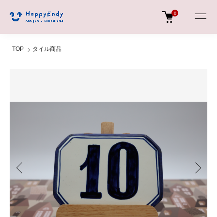
0
TOP
タイル商品