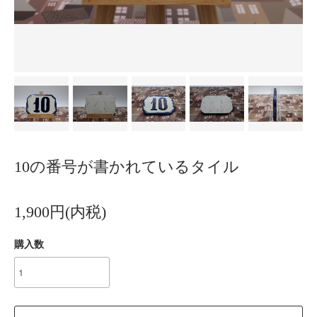
10の番号が書かれているタイル
1,900円(内税)
購入数