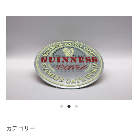
カテゴリー