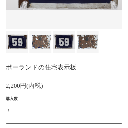
ポーランドの住宅表示板
2,200円(内税)
購入数