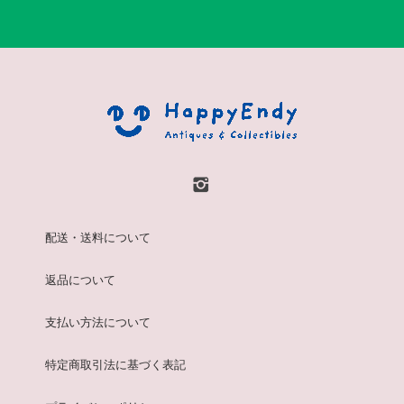
配送・送料について
返品について
支払い方法について
特定商取引法に基づく表記