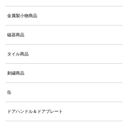
金属製小物商品
磁器商品
タイル商品
刺繍商品
缶
ドアハンドル＆ドアプレート