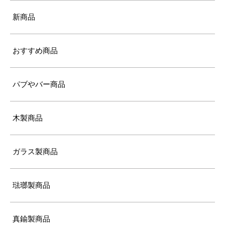
新商品
おすすめ商品
パブやバー商品
木製商品
ガラス製商品
琺瑯製商品
真鍮製商品