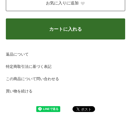
お気に入りに追加
カートに入れる
返品について
特定商取引法に基づく表記
この商品について問い合わせる
買い物を続ける