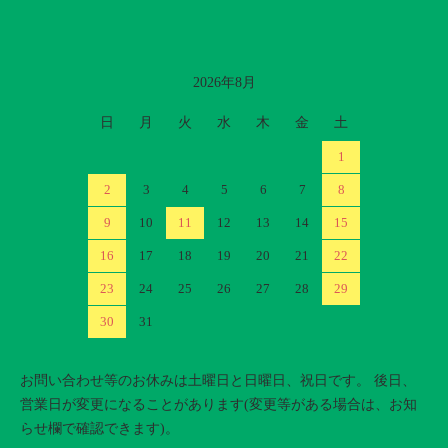
2026年8月
カレンダー
日
月
火
水
木
金
土
1
2
3
4
5
6
7
8
9
10
11
12
13
14
15
16
17
18
19
20
21
22
23
24
25
26
27
28
29
30
31
お問い合わせ等のお休みは土曜日と日曜日、祝日です。 後日、
営業日が変更になることがあります(変更等がある場合は、お知
らせ欄で確認できます)。