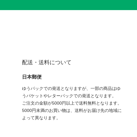
配送・送料について
日本郵便
ゆうパックでの発送となりますが、一部の商品はゆ
うパケットやレターパックでの発送となります。
ご注文の金額が5000円以上で送料無料となります。
5000円未満のお買い物は、送料がお届け先の地域に
よって異なります。