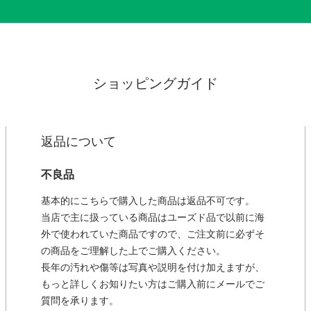
ショッピングガイド
返品について
不良品
基本的にこちらで購入した商品は返品不可です。
当店で主に扱っている商品はユーズド品で以前に海
外で使われていた商品ですので、ご注文前に必ずそ
の商品をご理解した上でご購入ください。
長年の汚れや傷等は写真や説明を付け加えますが、
もっと詳しくお知りたい方はご購入前にメールでご
質問を承ります。