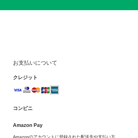
お支払いについて
クレジット
コンビニ
Amazon Pay
Amazonのアカウントに登録された配送先や支払い方