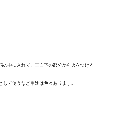
箱の中に入れて、正面下の部分から火をつける
として使うなど用途は色々あります。