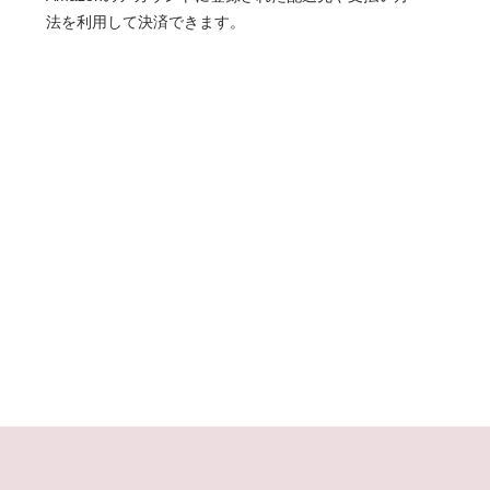
法を利用して決済できます。