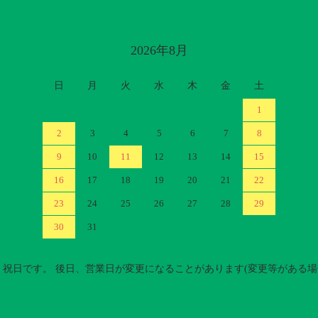
2026年8月
日
月
火
水
木
金
土
1
2
3
4
5
6
7
8
9
10
11
12
13
14
15
16
17
18
19
20
21
22
23
24
25
26
27
28
29
30
31
祝日です。 後日、営業日が変更になることがあります(変更等がある場