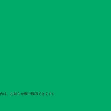
合は、お知らせ欄で確認できます)。