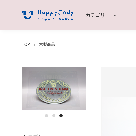
カテゴリー
TOP
木製商品