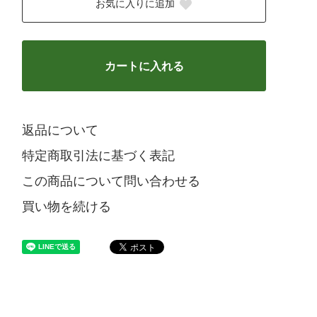
お気に入りに追加
カートに入れる
返品について
特定商取引法に基づく表記
この商品について問い合わせる
買い物を続ける