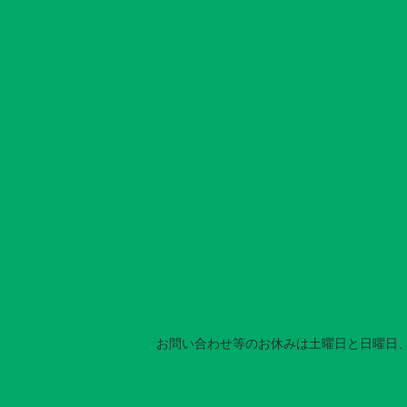
カレンダー
お問い合わせ等のお休みは土曜日と日曜日、