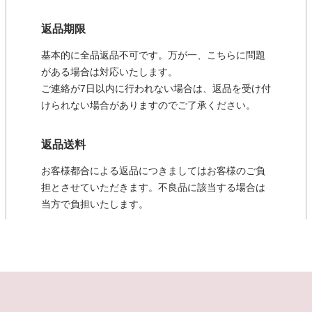
返品期限
基本的に全品返品不可です。万が一、こちらに問題
がある場合は対応いたします。
ご連絡が7日以内に行われない場合は、返品を受け付
けられない場合がありますのでご了承ください。
返品送料
お客様都合による返品につきましてはお客様のご負
担とさせていただきます。不良品に該当する場合は
当方で負担いたします。